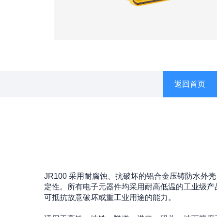
返回首页
JR100 采用耐腐蚀、抗破坏的铝合金压铸防水
定性。所有电子元器件均采用耐高低温的工业级产品，
可抵抗故意破坏或重工业用途的能力。