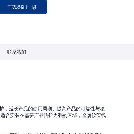
下载规格书
联系我们
保护，延长产品的使用周期、提高产品的可靠性与稳
，特别适合安装在需要产品防护力强的区域，金属软管线