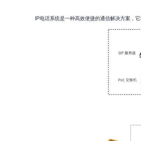
IP电话系统是一种高效便捷的通信解决方案，