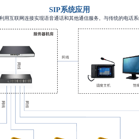
SIP
系统应用
它利用互联网连接实现语音通话和其他通信服务。与传统的电话系统