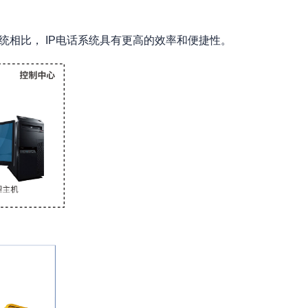
相比， IP电话系统具有更高的效率和便捷性。