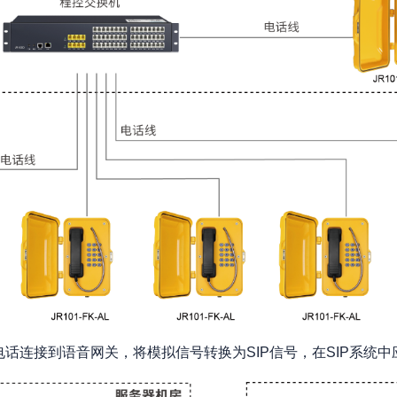
电话连接到语音网关，将模拟信号转换为SIP信号，在SIP系统中