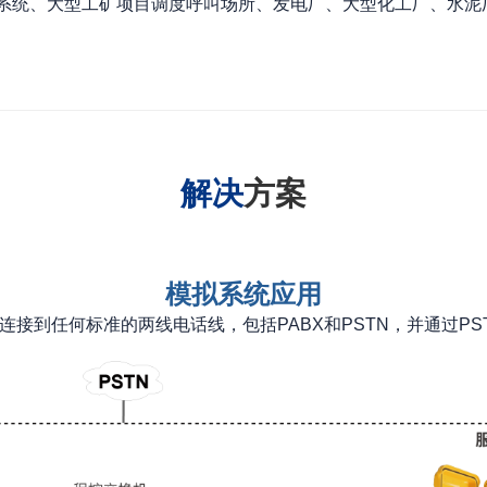
系统、大型工矿项目调度呼叫场所、发电厂、大型化工厂、水泥
解决
方案
模拟系统应用
连接到任何标准的两线电话线，包括PABX和PSTN，并通过PS