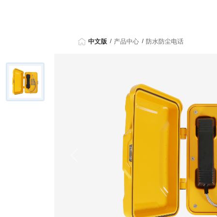
中文版
产品中心
防水防尘电话