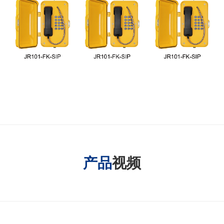
产品
视频