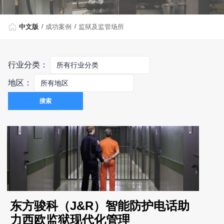
中文版
成功案例
监狱及监管场所
行业分类：
地区：
搜索
东方骏科（J&R）智能防护电话助
力西欧监狱现代化管理