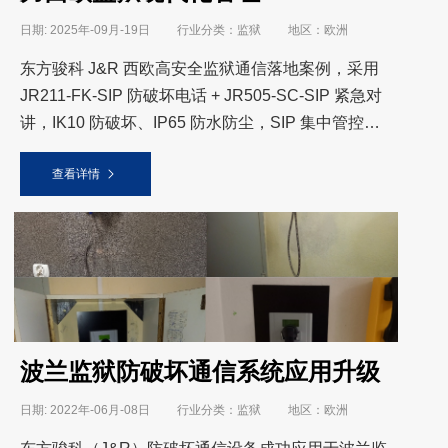
日期: 2025年-09月-19日 行业分类：监狱 地区：欧洲
东方骏科 J&R 西欧高安全监狱通信落地案例，采用
JR211-FK-SIP 防破坏电话 + JR505-SC-SIP 紧急对
讲，IK10 防破坏、IP65 防水防尘，SIP 集中管控，
适配监狱全天候高强度、防破坏、紧急呼叫场景，助
查看详情
力海外
波兰监狱防破坏通信系统应用升级
日期: 2022年-06月-08日 行业分类：监狱 地区：欧洲