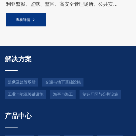
利亚监狱、监狱、监区、高安全管理场所、公共安
全、关键基础设施
查看详情
解决方案
监狱及监管场所
交通与地下基础设施
工业与能源关键设施
海事与海工
制造厂区与公共设施
产品中心