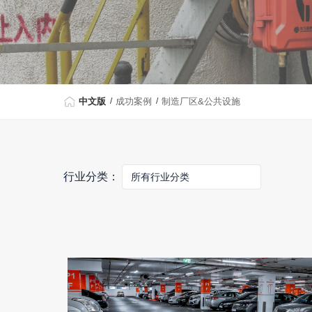
中文版
成功案例
制造厂区&公共设施
行业分类：