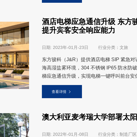
酒店电梯应急通信升级 东方
提升宾客安全响应能力
日期: 2023年-01月-23日 行业分类：文旅
东方骏科（J&R）提供酒店电梯 SIP 紧急对讲系
海高湿盐雾环境，304 不锈钢 IP65 防水防
梯应急通信升级，实现电梯一键呼叫前台安
查看详情
澳大利亚麦考瑞大学部署太阳
日期: 2022年-01月-08日 行业分类：制