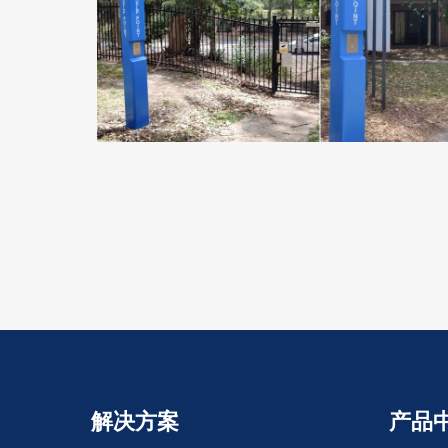
解决方案
产品