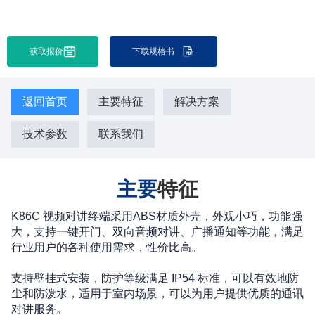
获取报价
下载规格书
返回首页
主要特征
解决方案
技术参数
联系我们
主要
特征
K86C 视频对讲终端采用ABS材质外壳，外观小巧，功能强
大，支持一键开门、双向音频对讲、广播通知等功能，满足
行业用户的各种使用需求，性价比高。
支持壁挂式安装，防护等级满足 IP54 标准，可以有效地防
尘和防泼水，适用于室内场景，可以为用户提供优质的通讯
对讲服务。