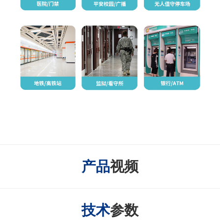
产品
视频
技术
参数