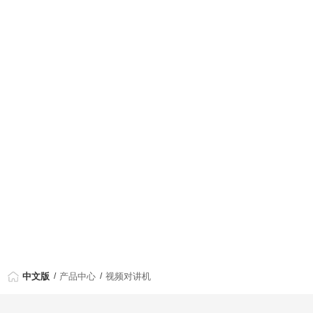
中文版
产品中心
视频对讲机