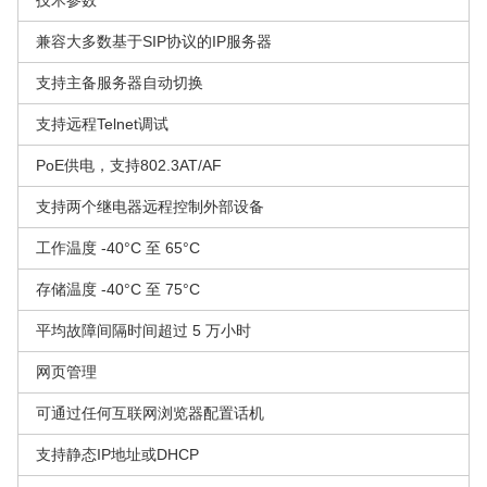
技术参数
兼容大多数基于SIP协议的IP服务器
支持主备服务器自动切换
支持远程Telnet调试
PoE供电，支持802.3AT/AF
支持两个继电器远程控制外部设备
工作温度 -40°C 至 65°C
存储温度 -40°C 至 75°C
平均故障间隔时间超过 5 万小时
网页管理
可通过任何互联网浏览器配置话机
支持静态IP地址或DHCP