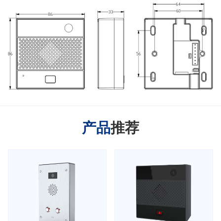
产品
推荐