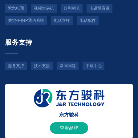
紧急电话
视频对讲机
灯和喇叭
电话隔音罩
关键任务IP通信系统
电话立柱
电话配件
服务支持
服务支持
技术支援
常问问题
下载中心
东方骏科
查看品牌