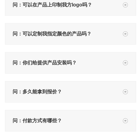
问：可以在产品上印制我方logo吗？
问：可以定制我指定颜色的产品吗？
问：你们给提供产品安装吗？
问：多久能拿到报价？
问：付款方式有哪些？