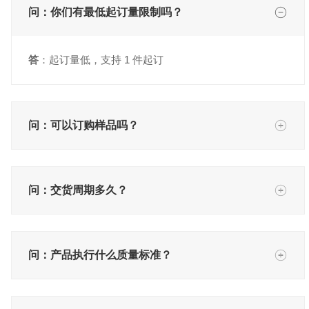
问：你们有最低起订量限制吗？
答
：起订量低，支持 1 件起订
问：可以订购样品吗？
问：交货周期多久？
问：产品执行什么质量标准？