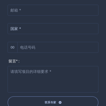
00
留言* :
联系专家