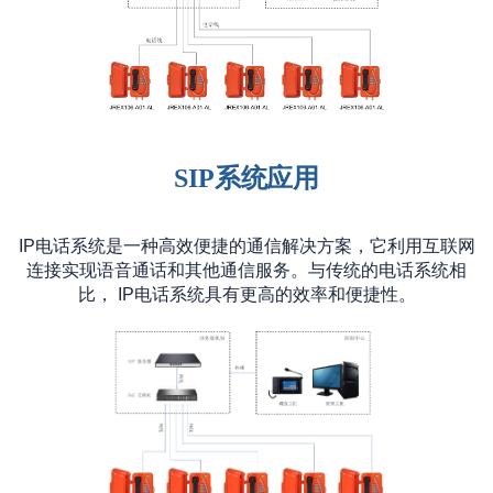
SIP
系统应用
IP电话系统是一种高效便捷的通信解决方案，它利用互联网
连接实现语音通话和其他通信服务。与传统的电话系统相
比， IP电话系统具有更高的效率和便捷性。