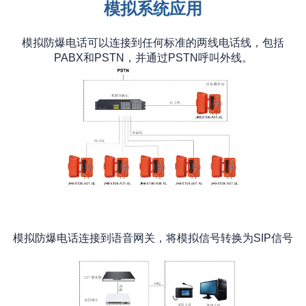
模拟系统应用
模拟防爆电话可以连接到任何标准的两线电话线，包括
PABX和PSTN，并通过PSTN呼叫外线。
模拟防爆电话连接到语音网关，将模拟信号转换为SIP信号