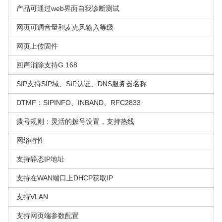
产品可通过web界面自我诊断测试
网页可调音量和麦克风输入等级
网页上传固件
回声消除支持G.168
SIP支持SIP域、SIP认证、DNS服务器名称
DTMF：SIPINFO、INBAND、RFC2833
拨号规则：灵活的拨号设置，支持热线
网络特性
支持静态IP地址
支持在WAN端口上DHCP获取IP
支持VLAN
支持网页端参数配置