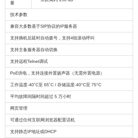
量
技术参数
兼容大多数基于SIP协议的IP服务器
支持摘机后延时自动拨号，支持4组滚动呼叫
支持主备服务器自动切换
支持远程Telnet调试
PoE供电，支持连接外置扬声器（无需外置电源）
工作温度-40˚C至 65˚C / 存储温度-40°C至 75°C
平均故障间隔时间超过 5 万小时
网页管理
可通过任何互联网浏览器配置话机
支持静态IP地址或DHCP