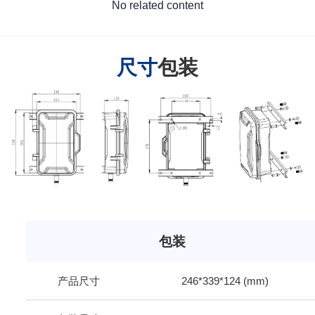
No related content
尺寸
包装
包装
产品尺寸
246*339*124 (mm)