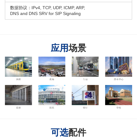
数据协议：IPv4, TCP, UDP, ICMP, ARP,
DNS and DNS SRV for SIP Signaling
应用
场景
可选
配件