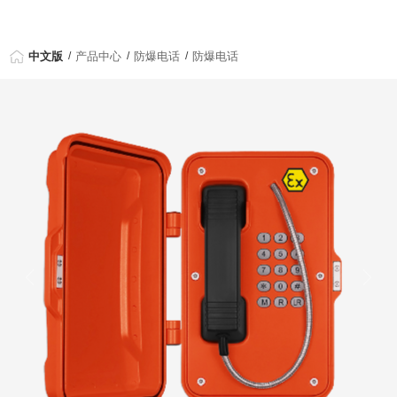
中文版
产品中心
防爆电话
防爆电话