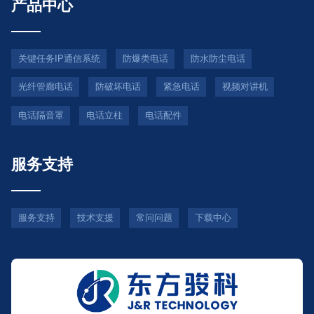
产品中心
关键任务IP通信系统
防爆类电话
防水防尘电话
光纤管廊电话
防破坏电话
紧急电话
视频对讲机
电话隔音罩
电话立柱
电话配件
服务支持
服务支持
技术支援
常问问题
下载中心