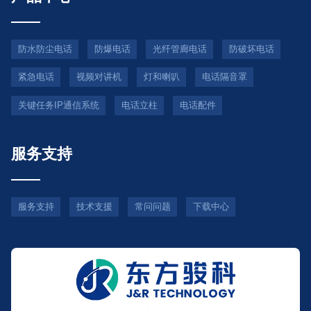
防水防尘电话
防爆电话
光纤管廊电话
防破坏电话
紧急电话
视频对讲机
灯和喇叭
电话隔音罩
关键任务IP通信系统
电话立柱
电话配件
服务支持
服务支持
技术支援
常问问题
下载中心